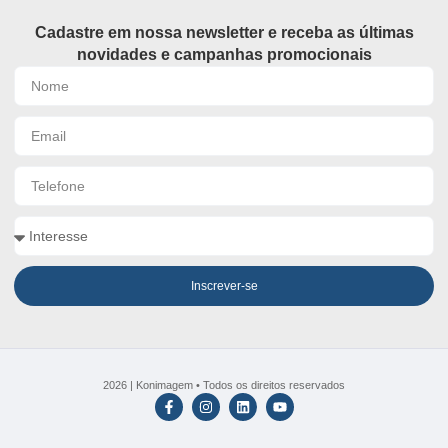
Cadastre em nossa newsletter e receba as últimas
novidades e campanhas promocionais
Inscrever-se
2026 | Konimagem • Todos os direitos reservados