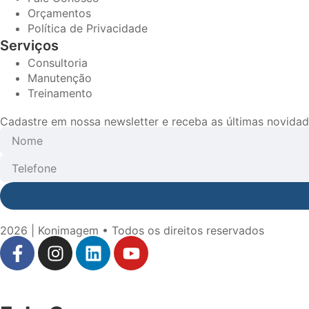
Orçamentos
Política de Privacidade
Serviços
Consultoria
Manutenção
Treinamento
Cadastre em nossa newsletter e receba as últimas novid
2026 | Konimagem • Todos os direitos reservados