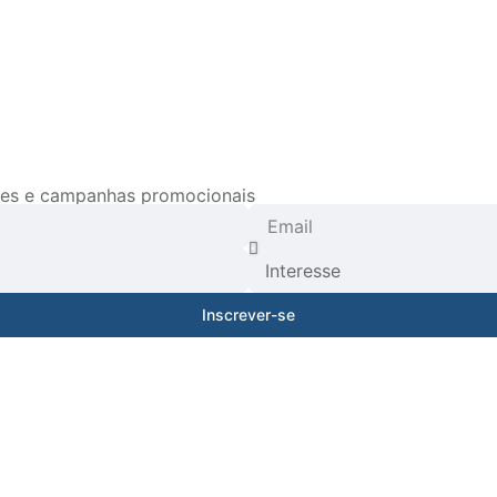
ades e campanhas promocionais
Inscrever-se