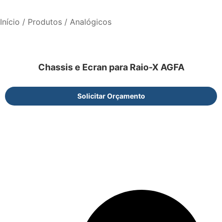
Início
/
Produtos
/ Analógicos
Chassis e Ecran para Raio-X AGFA
Solicitar Orçamento