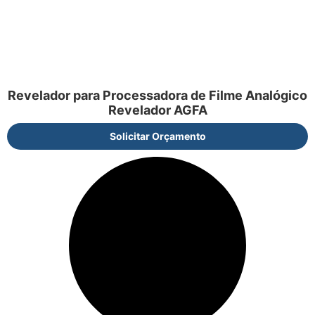
Revelador para Processadora de Filme Analógico
Revelador AGFA
Solicitar Orçamento