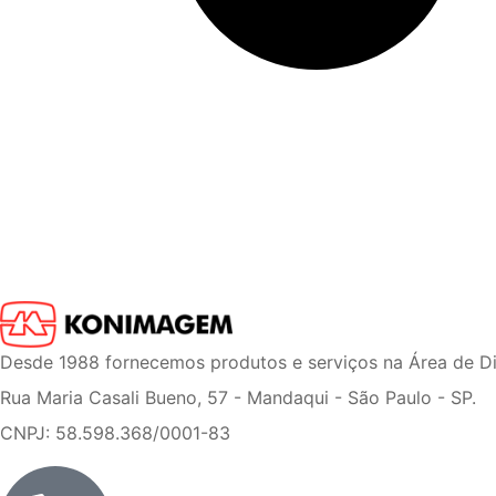
Desde 1988 fornecemos produtos e serviços na Área de D
Rua Maria Casali Bueno, 57 - Mandaqui - São Paulo - SP.
CNPJ: 58.598.368/0001-83