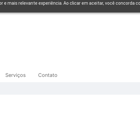
or e mais relevante experiência. Ao clicar em aceitar, você concorda
Serviços
Contato