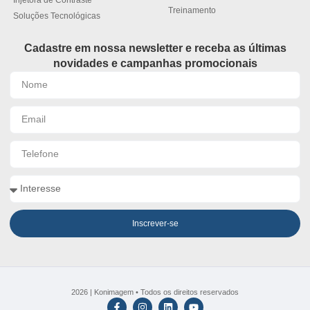
Treinamento
Soluções Tecnológicas
Cadastre em nossa newsletter e receba as últimas
novidades e campanhas promocionais
Inscrever-se
2026 | Konimagem • Todos os direitos reservados