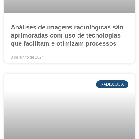
Análises de imagens radiológicas são
aprimoradas com uso de tecnologias
que facilitam e otimizam processos
3 de junho de 2024
RADIOLOGIA