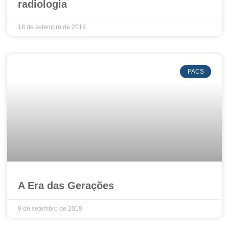
radiologia
18 de setembro de 2019
PACS
A Era das Gerações
9 de setembro de 2019