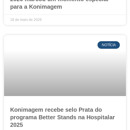
para a Konimagem
18 de maio de 2026
NOTÍCIA
Konimagem recebe selo Prata do
programa Better Stands na Hospitalar
2025