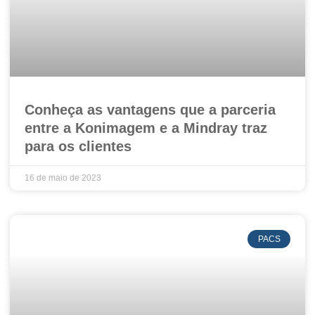
Conheça as vantagens que a parceria
entre a Konimagem e a Mindray traz
para os clientes
16 de maio de 2023
PACS