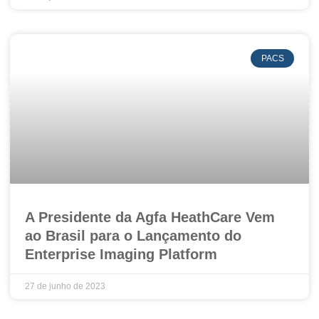
PACS
A Presidente da Agfa HeathCare Vem
ao Brasil para o Lançamento do
Enterprise Imaging Platform
27 de junho de 2023