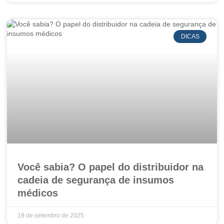
DICAS
Você sabia? O papel do distribuidor na
cadeia de segurança de insumos
médicos
19 de setembro de 2025