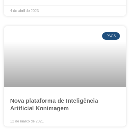
4 de abril de 2023
PACS
Nova plataforma de Inteligência
Artificial Konimagem
12 de março de 2021