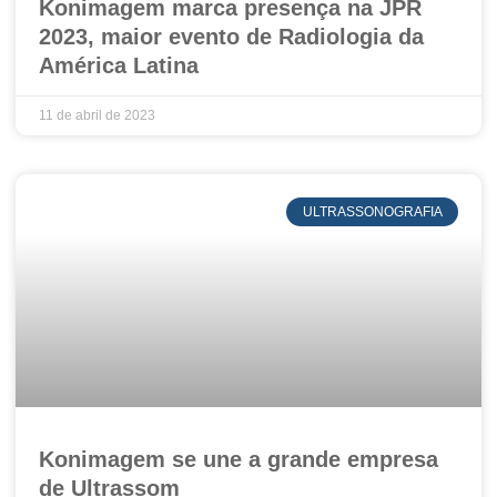
Konimagem marca presença na JPR
2023, maior evento de Radiologia da
América Latina
11 de abril de 2023
ULTRASSONOGRAFIA
Konimagem se une a grande empresa
de Ultrassom