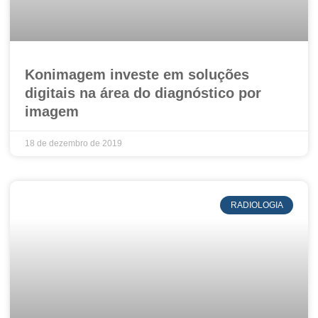
Konimagem investe em soluções
digitais na área do diagnóstico por
imagem
18 de dezembro de 2019
RADIOLOGIA