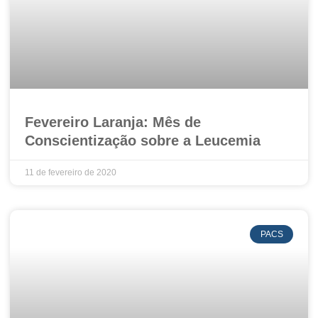
Fevereiro Laranja: Mês de
Conscientização sobre a Leucemia
11 de fevereiro de 2020
PACS