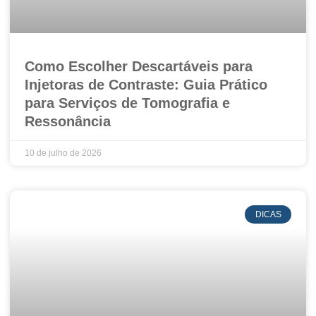
Como Escolher Descartáveis para
Injetoras de Contraste: Guia Prático
para Serviços de Tomografia e
Ressonância
10 de julho de 2026
DICAS