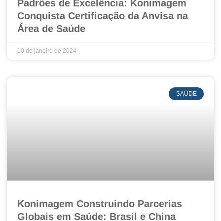
Padrões de Excelência: Konimagem
Conquista Certificação da Anvisa na
Área de Saúde
10 de janeiro de 2024
SAÚDE
Konimagem Construindo Parcerias
Globais em Saúde: Brasil e China