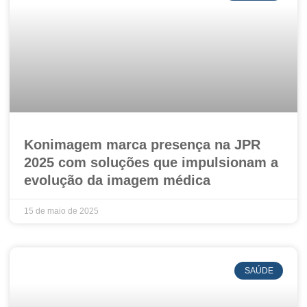
Konimagem marca presença na JPR
2025 com soluções que impulsionam a
evolução da imagem médica
15 de maio de 2025
SAÚDE