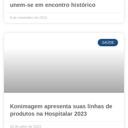
unem-se em encontro histórico
6 de novembro de 2023
SAÚDE
Konimagem apresenta suas linhas de
produtos na Hospitalar 2023
10 de julho de 2023