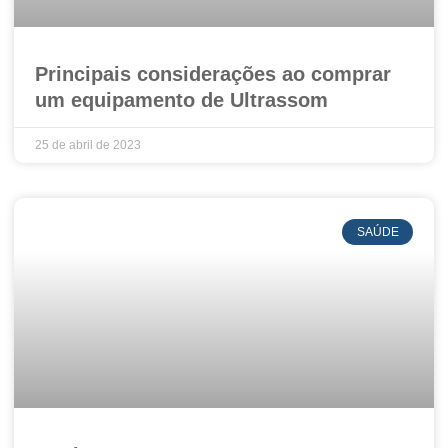
Principais considerações ao comprar
um equipamento de Ultrassom
25 de abril de 2023
SAÚDE