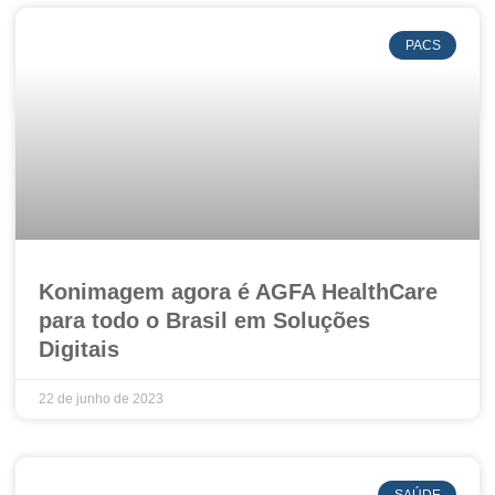
PACS
Konimagem agora é AGFA HealthCare
para todo o Brasil em Soluções
Digitais
22 de junho de 2023
SAÚDE