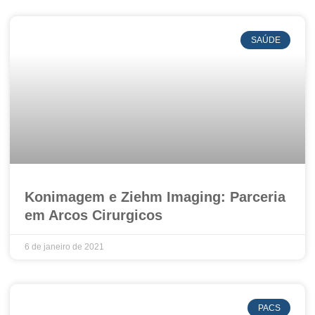
SAÚDE
Konimagem e Ziehm Imaging: Parceria
em Arcos Cirurgicos
6 de janeiro de 2021
PACS