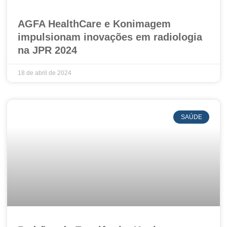
AGFA HealthCare e Konimagem
impulsionam inovações em radiologia
na JPR 2024
18 de abril de 2024
SAÚDE