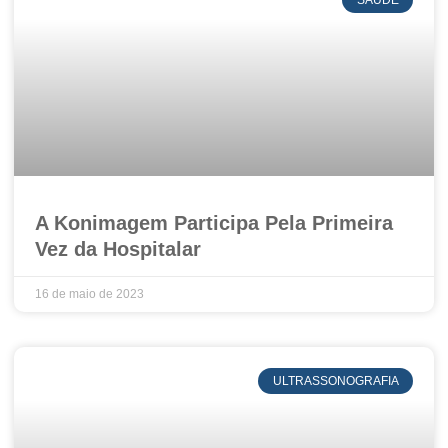
A Konimagem Participa Pela Primeira
Vez da Hospitalar
16 de maio de 2023
ULTRASSONOGRAFIA