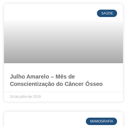
SAÚDE
Julho Amarelo – Mês de
Conscientização do Câncer Ósseo
24 de julho de 2019
MAMOGRAFIA