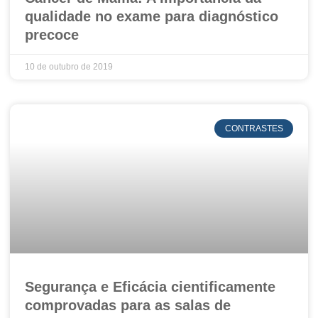
qualidade no exame para diagnóstico
precoce
10 de outubro de 2019
CONTRASTES
Segurança e Eficácia cientificamente
comprovadas para as salas de