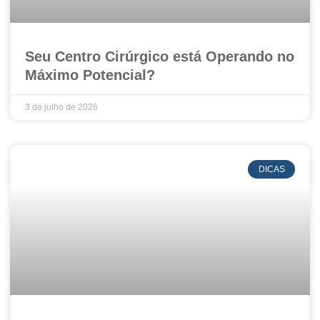
Seu Centro Cirúrgico está Operando no
Máximo Potencial?
3 de julho de 2026
DICAS