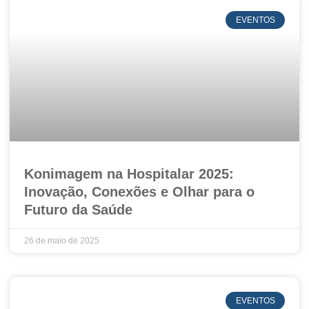
EVENTOS
Konimagem na Hospitalar 2025:
Inovação, Conexões e Olhar para o
Futuro da Saúde
26 de maio de 2025
EVENTOS