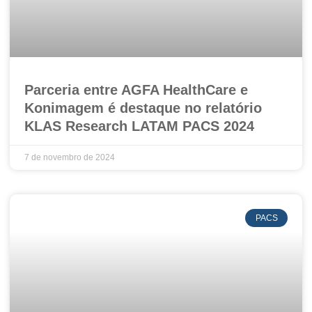
Parceria entre AGFA HealthCare e
Konimagem é destaque no relatório
KLAS Research LATAM PACS 2024
7 de novembro de 2024
PACS