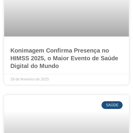
Konimagem Confirma Presença no
HIMSS 2025, o Maior Evento de Saúde
Digital do Mundo
28 de fevereiro de 2025
SAÚDE