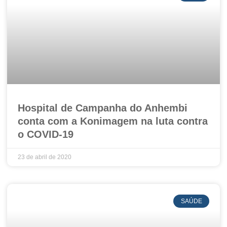
Hospital de Campanha do Anhembi
conta com a Konimagem na luta contra
o COVID-19
23 de abril de 2020
SAÚDE