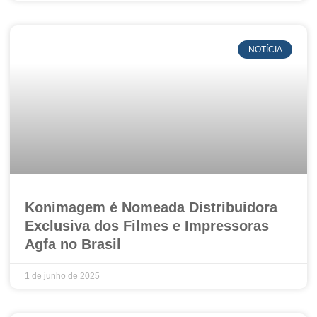
NOTÍCIA
Konimagem é Nomeada Distribuidora
Exclusiva dos Filmes e Impressoras
Agfa no Brasil
1 de junho de 2025