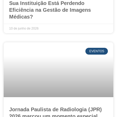
Sua Instituição Está Perdendo
Eficiência na Gestão de Imagens
Médicas?
10 de junho de 2026
EVENTOS
Jornada Paulista de Radiologia (JPR)
2026 marcou um momento especial