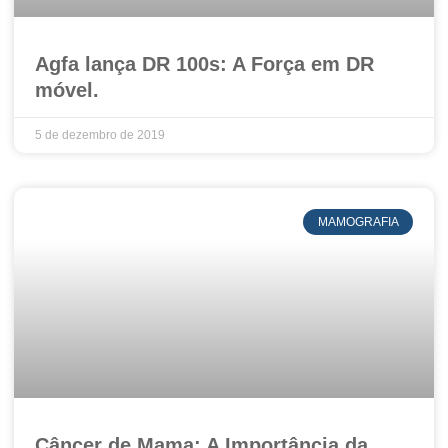
Agfa lança DR 100s: A Força em DR
móvel.
5 de dezembro de 2019
MAMOGRAFIA
Câncer de Mama: A Importância da