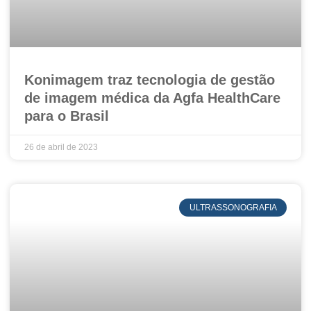
Konimagem traz tecnologia de gestão
de imagem médica da Agfa HealthCare
para o Brasil
26 de abril de 2023
ULTRASSONOGRAFIA