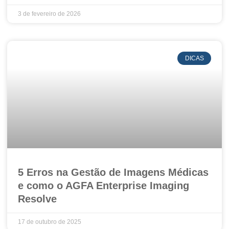
3 de fevereiro de 2026
DICAS
5 Erros na Gestão de Imagens Médicas
e como o AGFA Enterprise Imaging
Resolve
17 de outubro de 2025