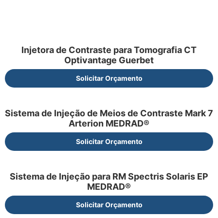
Injetora de Contraste para Tomografia CT
Optivantage Guerbet
Solicitar Orçamento
Sistema de Injeção de Meios de Contraste Mark 7
Arterion MEDRAD®
Solicitar Orçamento
Sistema de Injeção para RM Spectris Solaris EP
MEDRAD®
Solicitar Orçamento