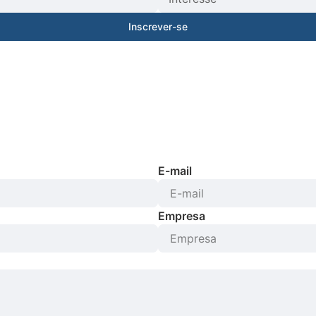
Inscrever-se
E-mail
Empresa