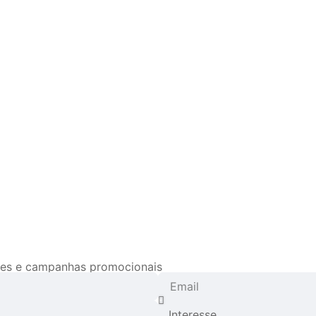
ades e campanhas promocionais