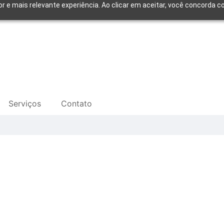
or e mais relevante experiência. Ao clicar em aceitar, você concorda
Serviços
Contato