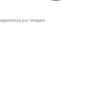
iagnósticos por Imagem