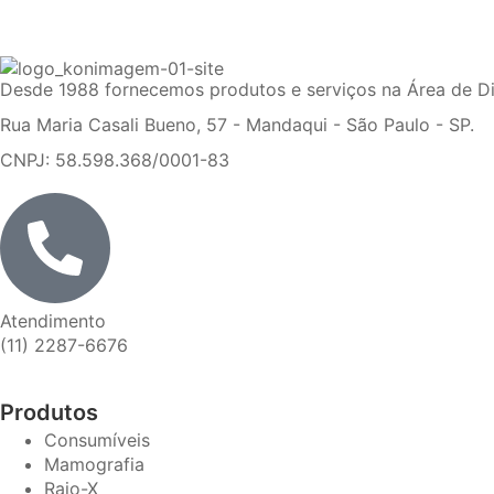
Desde 1988 fornecemos produtos e serviços na Área de D
Rua Maria Casali Bueno, 57 - Mandaqui - São Paulo - SP.
CNPJ: 58.598.368/0001-83
Atendimento
(11) 2287-6676
Produtos
Consumíveis
Mamografia
Raio-X