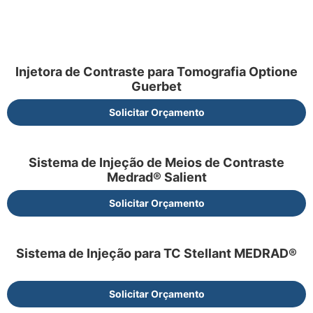
Injetora de Contraste para Tomografia Optione
Guerbet
Solicitar Orçamento
Sistema de Injeção de Meios de Contraste
Medrad® Salient
Solicitar Orçamento
Sistema de Injeção para TC Stellant MEDRAD®
Solicitar Orçamento