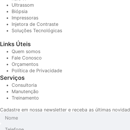
Ultrassom
Biópsia
Impressoras
Injetora de Contraste
Soluções Tecnológicas
Links Úteis
Quem somos
Fale Conosco
Orçamentos
Política de Privacidade
Serviços
Consultoria
Manutenção
Treinamento
Cadastre em nossa newsletter e receba as últimas novid