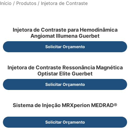
Início
/
Produtos
/ Injetora de Contraste
Injetora de Contraste para Hemodinâmica
Angiomat Illumena Guerbet
Solicitar Orçamento
Injetora de Contraste Ressonância Magnética
Optistar Elite Guerbet
Solicitar Orçamento
Sistema de Injeção MRXperion MEDRAD®
Solicitar Orçamento