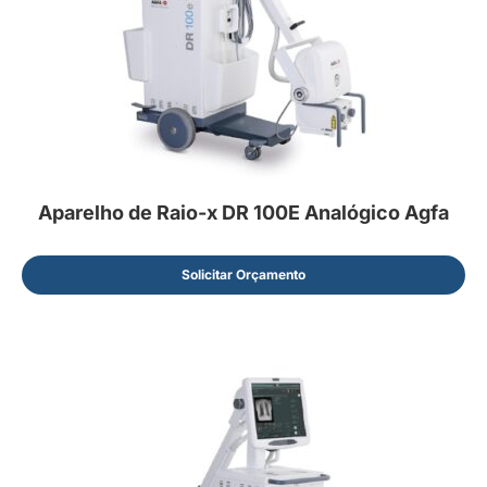
Aparelho de Raio-x DR 100E Analógico Agfa
Solicitar Orçamento