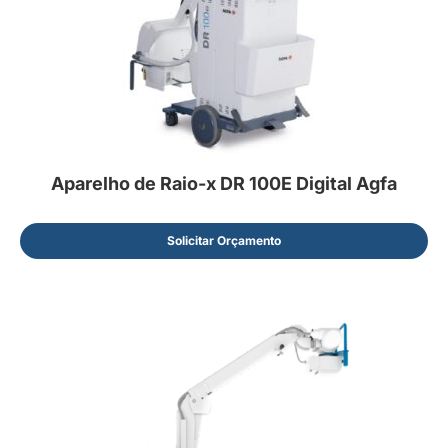
Aparelho de Raio-x DR 100E Digital Agfa
Solicitar Orçamento