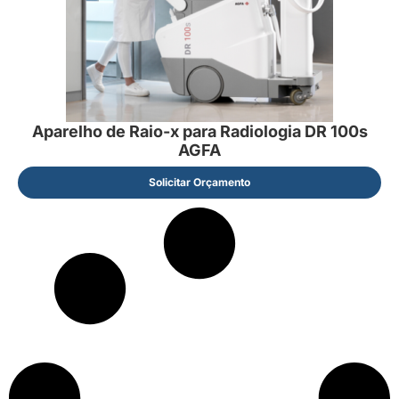
Aparelho de Raio-x para Radiologia DR 100s
AGFA
Solicitar Orçamento