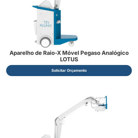
Aparelho de Raio-X Móvel Pegaso Analógico
LOTUS
Solicitar Orçamento