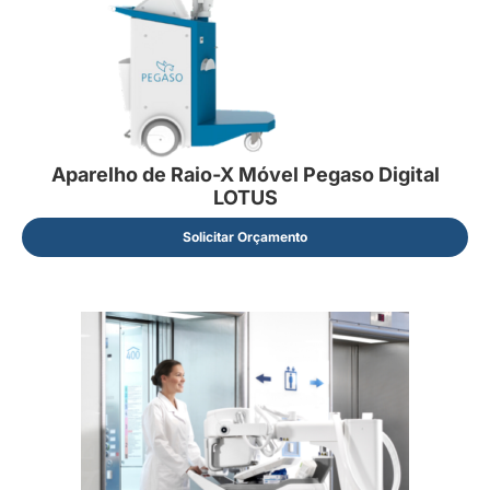
Aparelho de Raio-X Móvel Pegaso Digital
LOTUS
Solicitar Orçamento