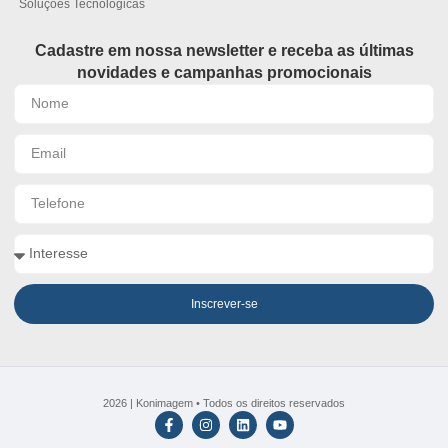
Soluções Tecnológicas
Cadastre em nossa newsletter e receba as últimas
novidades e campanhas promocionais
Inscrever-se
2026 | Konimagem • Todos os direitos reservados