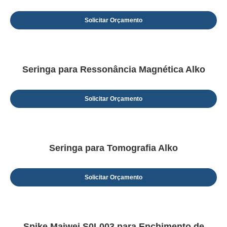
Solicitar Orçamento
Seringa para Ressonância Magnética Alko
Solicitar Orçamento
Seringa para Tomografia Alko
Solicitar Orçamento
Spike Maiwei S0L003 para Enchimento de