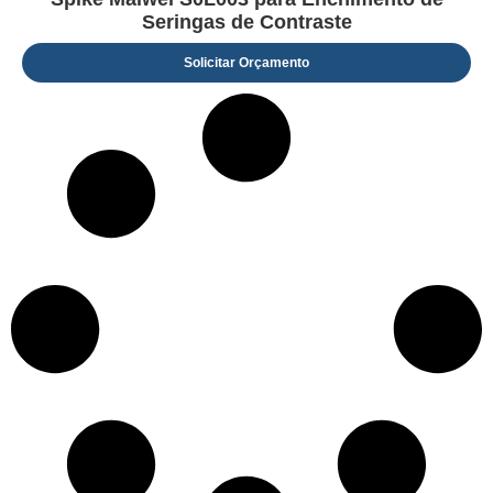
Seringas de Contraste
Solicitar Orçamento