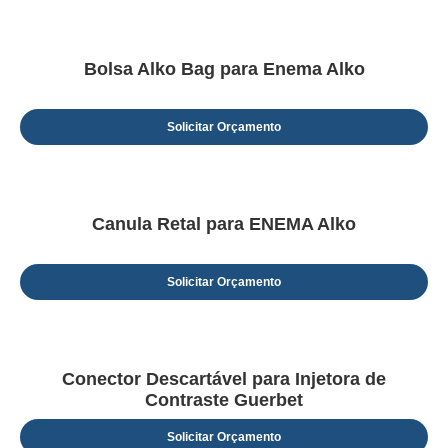
Bolsa Alko Bag para Enema Alko
Solicitar Orçamento
Canula Retal para ENEMA Alko
Solicitar Orçamento
Conector Descartável para Injetora de
Contraste Guerbet
Solicitar Orçamento