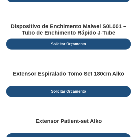
Dispositivo de Enchimento Maiwei S0L001 –
Tubo de Enchimento Rápido J-Tube
Solicitar Orçamento
Extensor Espiralado Tomo Set 180cm Alko
Solicitar Orçamento
Extensor Patient-set Alko