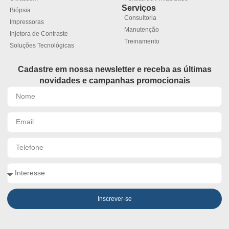
Serviços
Biópsia
Consultoria
Impressoras
Manutenção
Injetora de Contraste
Treinamento
Soluções Tecnológicas
Cadastre em nossa newsletter e receba as últimas
novidades e campanhas promocionais
Inscrever-se