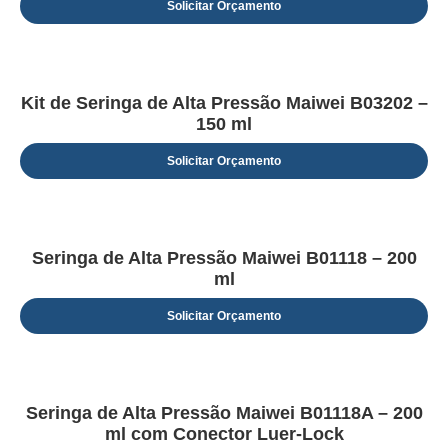
Solicitar Orçamento
Kit de Seringa de Alta Pressão Maiwei B03202 –
150 ml
Solicitar Orçamento
Seringa de Alta Pressão Maiwei B01118 – 200
ml
Solicitar Orçamento
Seringa de Alta Pressão Maiwei B01118A – 200
ml com Conector Luer-Lock