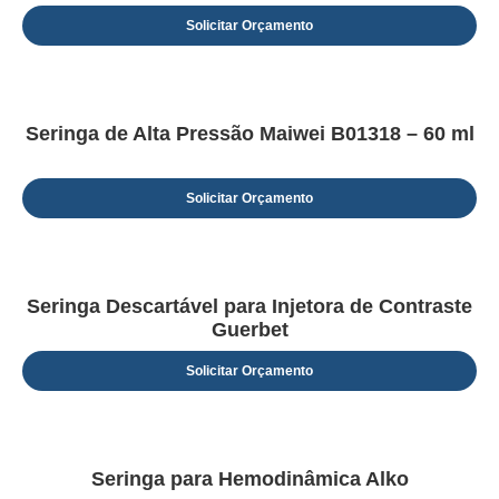
Solicitar Orçamento
Seringa de Alta Pressão Maiwei B01318 – 60 ml
Solicitar Orçamento
Seringa Descartável para Injetora de Contraste
Guerbet
Solicitar Orçamento
Seringa para Hemodinâmica Alko