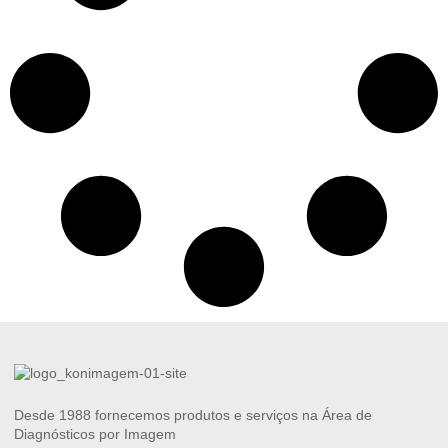
Desde 1988 fornecemos produtos e serviços na Área de
Diagnósticos por Imagem