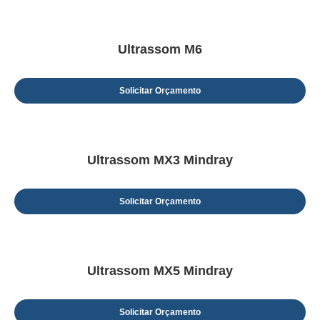
Ultrassom M6
Solicitar Orçamento
Ultrassom MX3 Mindray
Solicitar Orçamento
Ultrassom MX5 Mindray
Solicitar Orçamento