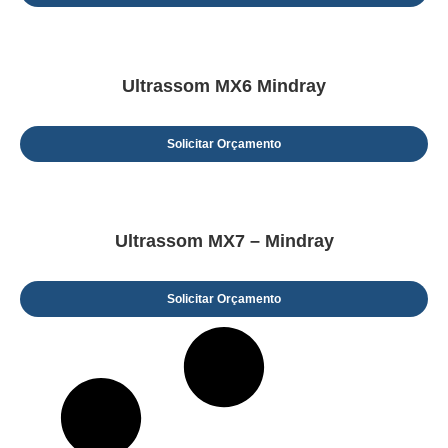
Ultrassom MX6 Mindray
Solicitar Orçamento
Ultrassom MX7 – Mindray
Solicitar Orçamento