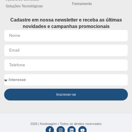
Treinamento
Soluções Tecnológicas
Cadastre em nossa newsletter e receba as últimas
novidades e campanhas promocionais
Inscrever-se
2026 | Konimagem • Todos os direitos reservados