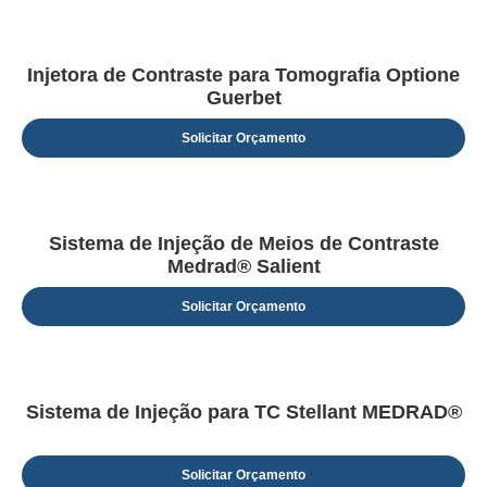
Injetora de Contraste para Tomografia Optione
Guerbet
Solicitar Orçamento
Sistema de Injeção de Meios de Contraste
Medrad® Salient
Solicitar Orçamento
Sistema de Injeção para TC Stellant MEDRAD®
Solicitar Orçamento