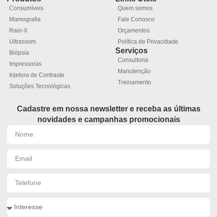
Consumíveis
Quem somos
Mamografia
Fale Conosco
Raio-X
Orçamentos
Ultrassom
Política de Privacidade
Serviços
Biópsia
Consultoria
Impressoras
Manutenção
Injetora de Contraste
Treinamento
Soluções Tecnológicas
Cadastre em nossa newsletter e receba as últimas
novidades e campanhas promocionais