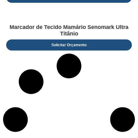
Marcador de Tecido Mamário Senomark Ultra
Titânio
Solicitar Orçamento