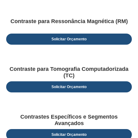
Contraste para Ressonância Magnética (RM)
Solicitar Orçamento
Contraste para Tomografia Computadorizada
(TC)
Solicitar Orçamento
Contrastes Específicos e Segmentos
Avançados
Solicitar Orçamento