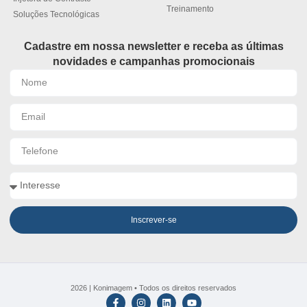
Treinamento
Soluções Tecnológicas
Cadastre em nossa newsletter e receba as últimas
novidades e campanhas promocionais
Inscrever-se
2026 | Konimagem • Todos os direitos reservados