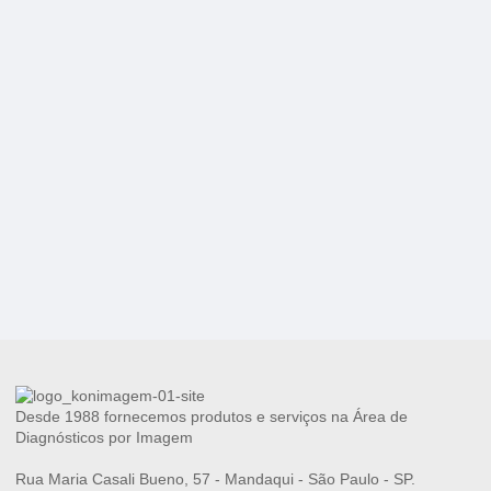
Desde 1988 fornecemos produtos e serviços na Área de
Diagnósticos por Imagem
Rua Maria Casali Bueno, 57 - Mandaqui - São Paulo - SP.