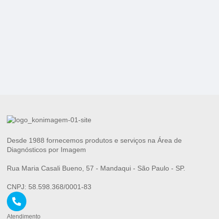
Desde 1988 fornecemos produtos e serviços na Área de
Diagnósticos por Imagem
Rua Maria Casali Bueno, 57 - Mandaqui - São Paulo - SP.
CNPJ: 58.598.368/0001-83
Atendimento