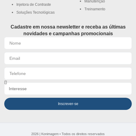
Manutenção
Injetora de Contraste
Treinamento
Soluções Tecnológicas
Cadastre em nossa newsletter e receba as últimas
novidades e campanhas promocionais
Inscrever-se
2026 | Konimagem • Todos os direitos reservados