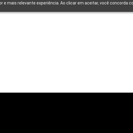
or e mais relevante experiência. Ao clicar em aceitar, você concorda