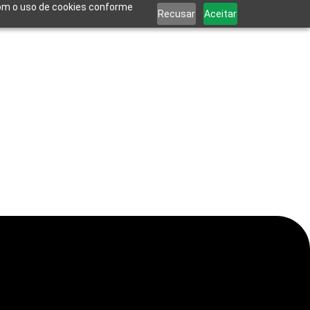
 com o uso de cookies conforme
Recusar
Aceitar