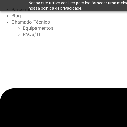
Nosso site utiliza cookies para lhe fornecer uma melh
nossa política de privacidade.
Parceiros
Blog
Chamado Técnico
Equipamentos
PACS/TI