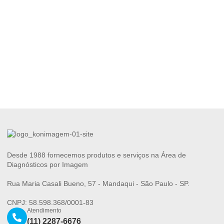
Desde 1988 fornecemos produtos e serviços na Área de
Diagnósticos por Imagem
Rua Maria Casali Bueno, 57 - Mandaqui - São Paulo - SP.
CNPJ: 58.598.368/0001-83
Atendimento
(11) 2287-6676