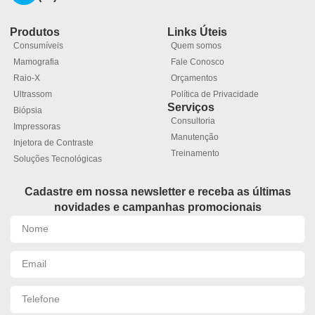
Produtos
Links Úteis
Consumíveis
Quem somos
Mamografia
Fale Conosco
Raio-X
Orçamentos
Ultrassom
Política de Privacidade
Serviços
Biópsia
Consultoria
Impressoras
Manutenção
Injetora de Contraste
Treinamento
Soluções Tecnológicas
Cadastre em nossa newsletter e receba as últimas
novidades e campanhas promocionais