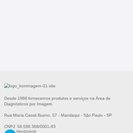
Desde 1988 fornecemos produtos e serviços na Área de
Diagnósticos por Imagem
Rua Maria Casali Bueno, 57 - Mandaqui - São Paulo - SP.
CNPJ: 58.598.368/0001-83
Atendimento