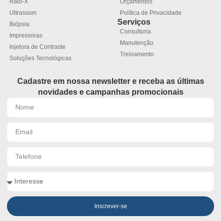
Raio-X
Orçamentos
Ultrassom
Política de Privacidade
Serviços
Biópsia
Consultoria
Impressoras
Manutenção
Injetora de Contraste
Treinamento
Soluções Tecnológicas
Cadastre em nossa newsletter e receba as últimas
novidades e campanhas promocionais
Inscrever-se