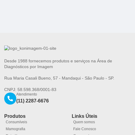
Desde 1988 fornecemos produtos e serviços na Área de
Diagnósticos por Imagem
Rua Maria Casali Bueno, 57 - Mandaqui - São Paulo - SP.
CNPJ: 58.598.368/0001-83
Atendimento
(11) 2287-6676
Produtos
Links Úteis
Consumíveis
Quem somos
Mamografia
Fale Conosco