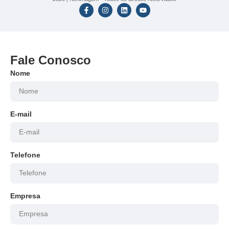
Fale Conosco
Nome
E-mail
Telefone
Empresa