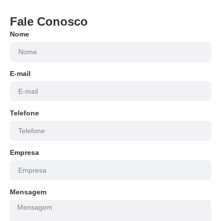
Fale Conosco
Nome
E-mail
Telefone
Empresa
Mensagem