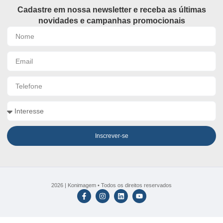
Cadastre em nossa newsletter e receba as últimas
novidades e campanhas promocionais
Inscrever-se
2026 | Konimagem • Todos os direitos reservados