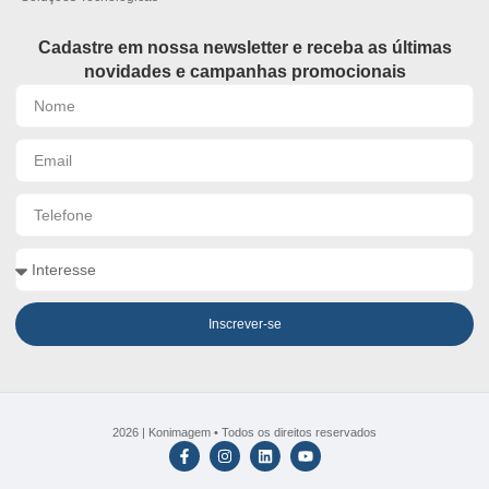
Cadastre em nossa newsletter e receba as últimas
novidades e campanhas promocionais
Inscrever-se
2026 | Konimagem • Todos os direitos reservados