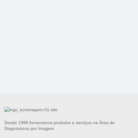
Desde 1988 fornecemos produtos e serviços na Área de
Diagnósticos por Imagem