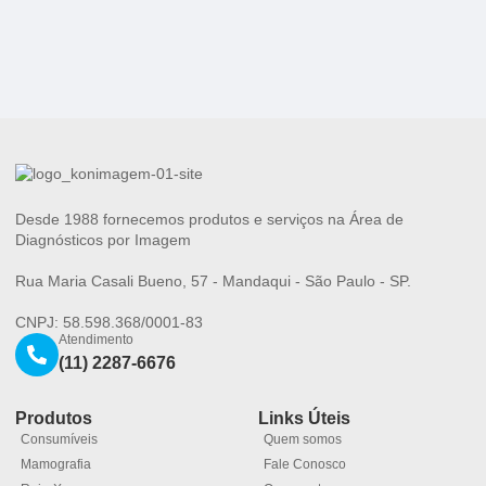
Desde 1988 fornecemos produtos e serviços na Área de
Diagnósticos por Imagem
Rua Maria Casali Bueno, 57 - Mandaqui - São Paulo - SP.
CNPJ: 58.598.368/0001-83
Atendimento
(11) 2287-6676
Produtos
Links Úteis
Consumíveis
Quem somos
Mamografia
Fale Conosco