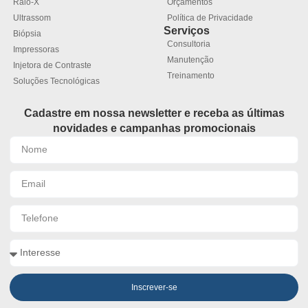
Raio-X
Orçamentos
Ultrassom
Política de Privacidade
Serviços
Biópsia
Consultoria
Impressoras
Manutenção
Injetora de Contraste
Treinamento
Soluções Tecnológicas
Cadastre em nossa newsletter e receba as últimas
novidades e campanhas promocionais
Inscrever-se