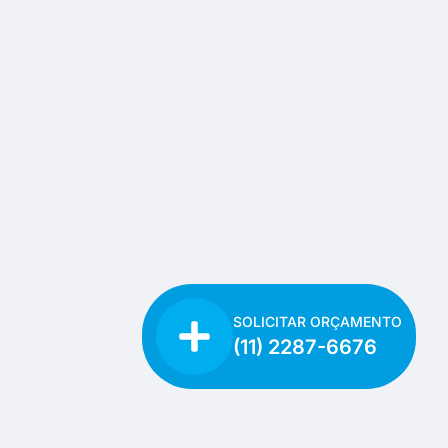
SOLICITAR ORÇAMENTO
(11) 2287-6676