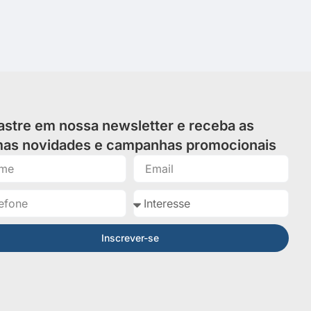
stre em nossa newsletter e receba as
imas novidades e campanhas promocionais
Inscrever-se