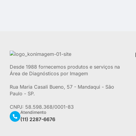
Desde 1988 fornecemos produtos e serviços na
Área de Diagnósticos por Imagem
Rua Maria Casali Bueno, 57 - Mandaqui - São
Paulo - SP.
CNPJ: 58.598.368/0001-83
Atendimento
(11) 2287-6676