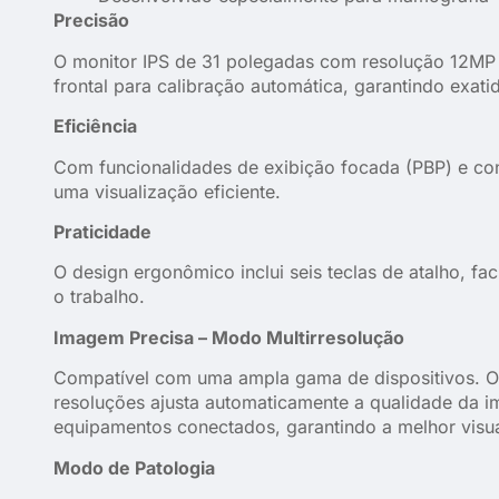
Precisão
O monitor IPS de 31 polegadas com resolução 12MP
frontal para calibração automática, garantindo exati
Eficiência
Com funcionalidades de exibição focada (PBP) e con
uma visualização eficiente.
Praticidade
O design ergonômico inclui seis teclas de atalho, fa
o trabalho.
Imagem Precisa – Modo Multirresolução
Compatível com uma ampla gama de dispositivos. O
resoluções ajusta automaticamente a qualidade da i
equipamentos conectados, garantindo a melhor visua
Modo de Patologia