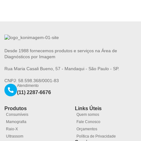
Desde 1988 fornecemos produtos e serviços na Área de
Diagnósticos por Imagem
Rua Maria Casali Bueno, 57 - Mandaqui - São Paulo - SP.
CNPJ: 58.598.368/0001-83
Atendimento
(11) 2287-6676
Produtos
Links Úteis
Consumíveis
Quem somos
Mamografia
Fale Conosco
Raio-X
Orçamentos
Ultrassom
Política de Privacidade