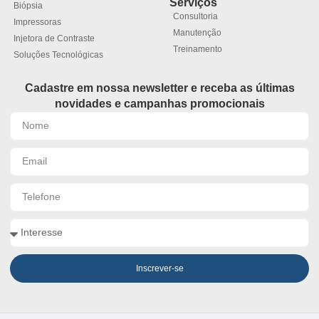
Serviços
Biópsia
Consultoria
Impressoras
Manutenção
Injetora de Contraste
Treinamento
Soluções Tecnológicas
Cadastre em nossa newsletter e receba as últimas
novidades e campanhas promocionais
Inscrever-se