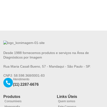
Desde 1988 fornecemos produtos e serviços na Área de
Diagnósticos por Imagem
Rua Maria Casali Bueno, 57 - Mandaqui - São Paulo - SP.
CNPJ: 58.598.368/0001-83
Atendimento
(11) 2287-6676
Produtos
Links Úteis
Consumíveis
Quem somos
Mamografia
Fale Conosco