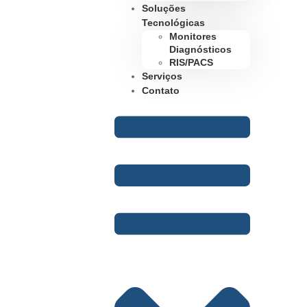
Soluções
Tecnológicas
Monitores
Diagnósticos
RIS/PACS
Serviços
Contato