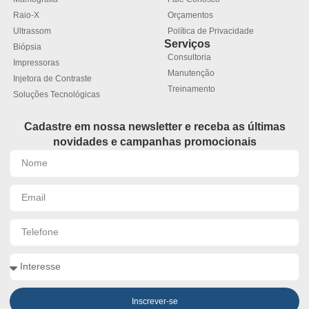
Raio-X
Orçamentos
Ultrassom
Política de Privacidade
Serviços
Biópsia
Consultoria
Impressoras
Manutenção
Injetora de Contraste
Treinamento
Soluções Tecnológicas
Cadastre em nossa newsletter e receba as últimas
novidades e campanhas promocionais
Inscrever-se