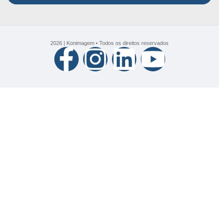
2026 | Konimagem • Todos os direitos reservados