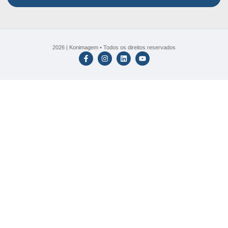
2026 | Konimagem • Todos os direitos reservados