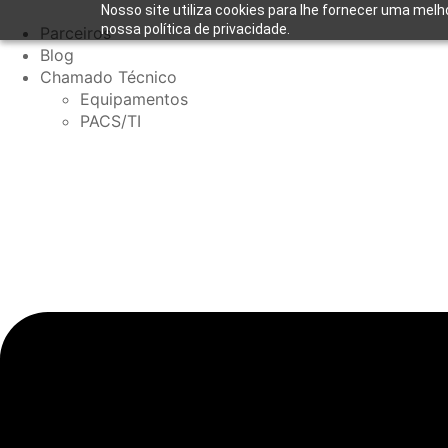
Nosso site utiliza cookies para lhe fornecer uma melh
nossa política de privacidade.
Parceiros
Blog
Chamado Técnico
Equipamentos
PACS/TI