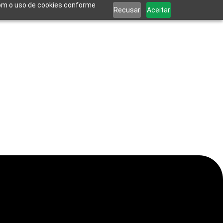
 com o uso de cookies conforme
Recusar
Aceitar