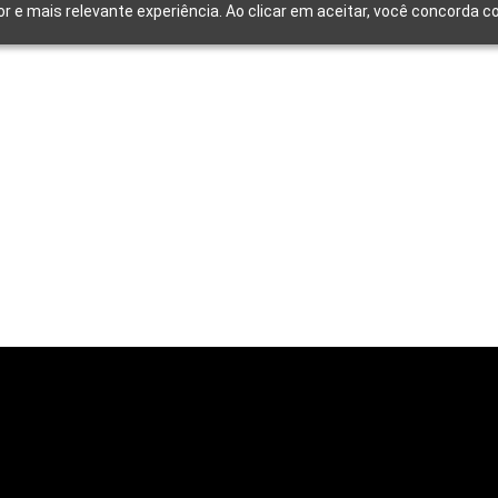
or e mais relevante experiência. Ao clicar em aceitar, você concorda