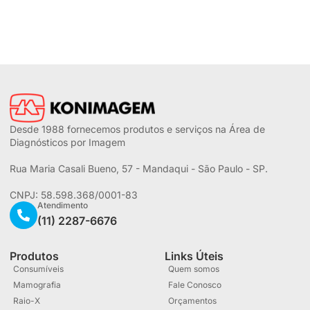
Desde 1988 fornecemos produtos e serviços na Área de
Diagnósticos por Imagem
Rua Maria Casali Bueno, 57 - Mandaqui - São Paulo - SP.
CNPJ: 58.598.368/0001-83
Atendimento
(11) 2287-6676
Produtos
Links Úteis
Consumíveis
Quem somos
Mamografia
Fale Conosco
Raio-X
Orçamentos