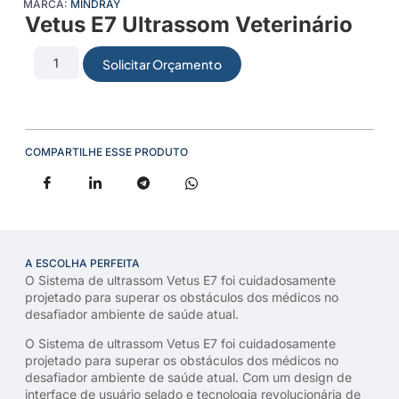
MARCA:
MINDRAY
Vetus E7 Ultrassom Veterinário
Solicitar Orçamento
COMPARTILHE ESSE PRODUTO
A ESCOLHA PERFEITA
O Sistema de ultrassom Vetus E7 foi cuidadosamente
projetado para superar os obstáculos dos médicos no
desafiador ambiente de saúde atual.
O Sistema de ultrassom Vetus E7 foi cuidadosamente
projetado para superar os obstáculos dos médicos no
desafiador ambiente de saúde atual. Com um design de
interface de usuário selado e tecnologia revolucionária de