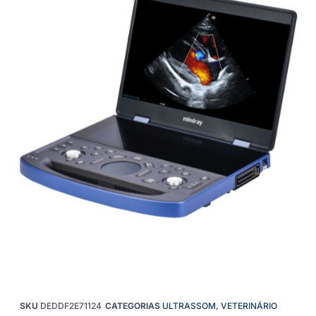
SKU
DEDDF2E71124
CATEGORIAS
ULTRASSOM
,
VETERINÁRIO