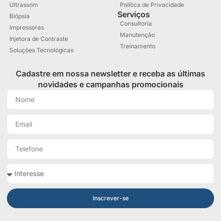
Ultrassom
Política de Privacidade
Serviços
Biópsia
Consultoria
Impressoras
Manutenção
Injetora de Contraste
Treinamento
Soluções Tecnológicas
Cadastre em nossa newsletter e receba as últimas
novidades e campanhas promocionais
Inscrever-se