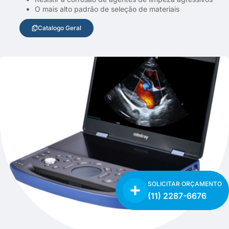
O mais alto padrão de seleção de materiais
Catalogo Geral
SOLICITAR ORÇAMENTO
(11) 2287-6676