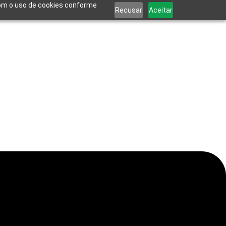
 com o uso de cookies conforme
Recusar
Aceitar