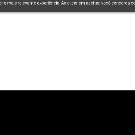
or e mais relevante experiência. Ao clicar em aceitar, você concorda