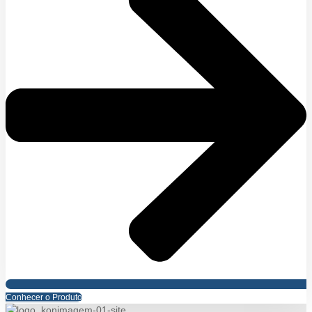
Conhecer o Produto