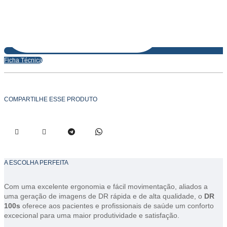
Ficha Técnica
COMPARTILHE ESSE PRODUTO
A ESCOLHA PERFEITA
Com uma excelente ergonomia e fácil movimentação, aliados a
uma geração de imagens de DR rápida e de alta qualidade, o
DR
100s
oferece aos pacientes e profissionais de saúde um conforto
excecional para uma maior produtividade e satisfação.