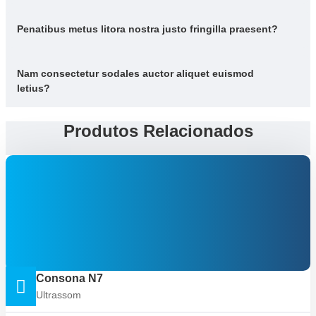
Penatibus metus litora nostra justo fringilla praesent?
Nam consectetur sodales auctor aliquet euismod
letius?
Produtos Relacionados
Consona N7
Ultrassom