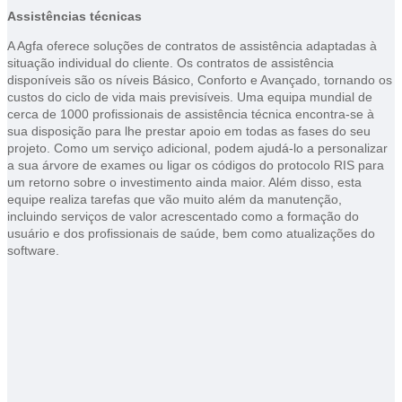
Assistências técnicas
A Agfa oferece soluções de contratos de assistência adaptadas à
situação individual do cliente. Os contratos de assistência
disponíveis são os níveis Básico, Conforto e Avançado, tornando os
custos do ciclo de vida mais previsíveis. Uma equipa mundial de
cerca de 1000 profissionais de assistência técnica encontra-se à
sua disposição para lhe prestar apoio em todas as fases do seu
projeto. Como um serviço adicional, podem ajudá-lo a personalizar
a sua árvore de exames ou ligar os códigos do protocolo RIS para
um retorno sobre o investimento ainda maior. Além disso, esta
equipe realiza tarefas que vão muito além da manutenção,
incluindo serviços de valor acrescentado como a formação do
usuário e dos profissionais de saúde, bem como atualizações do
software.