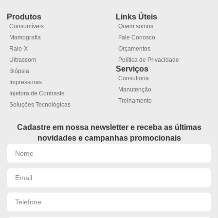
Produtos
Links Úteis
Consumíveis
Quem somos
Mamografia
Fale Conosco
Raio-X
Orçamentos
Ultrassom
Política de Privacidade
Serviços
Biópsia
Consultoria
Impressoras
Manutenção
Injetora de Contraste
Treinamento
Soluções Tecnológicas
Cadastre em nossa newsletter e receba as últimas
novidades e campanhas promocionais