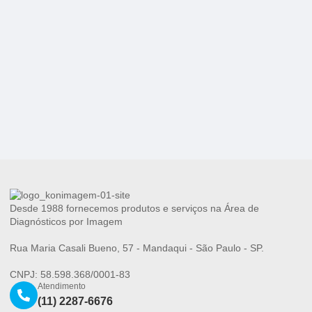
Desde 1988 fornecemos produtos e serviços na Área de
Diagnósticos por Imagem
Rua Maria Casali Bueno, 57 - Mandaqui - São Paulo - SP.
CNPJ: 58.598.368/0001-83
Atendimento
(11) 2287-6676