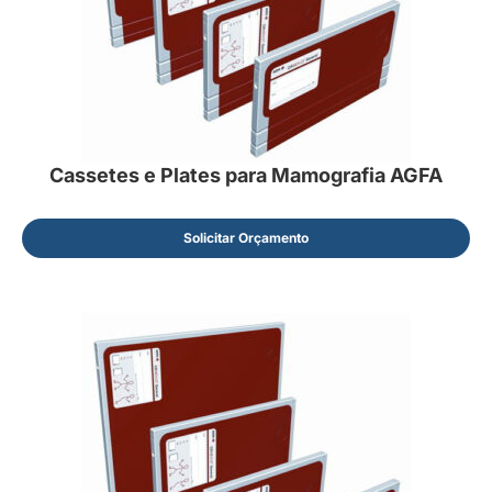
Cassetes e Plates para Mamografia AGFA
Solicitar Orçamento