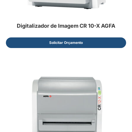
Digitalizador de Imagem CR 10-X AGFA
Solicitar Orçamento