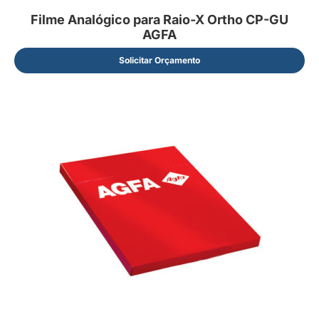
Filme Analógico para Raio-X Ortho CP-GU
AGFA
Solicitar Orçamento