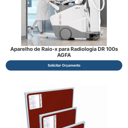
Aparelho de Raio-x para Radiologia DR 100s
AGFA
Solicitar Orçamento