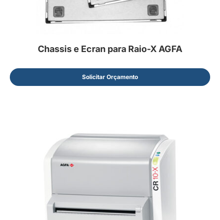
Chassis e Ecran para Raio-X AGFA
Solicitar Orçamento