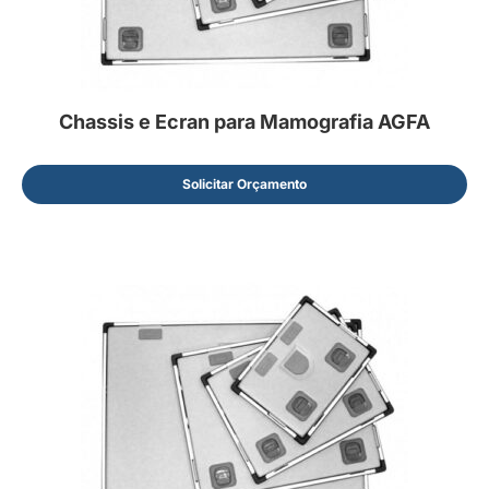
Chassis e Ecran para Mamografia AGFA
Solicitar Orçamento