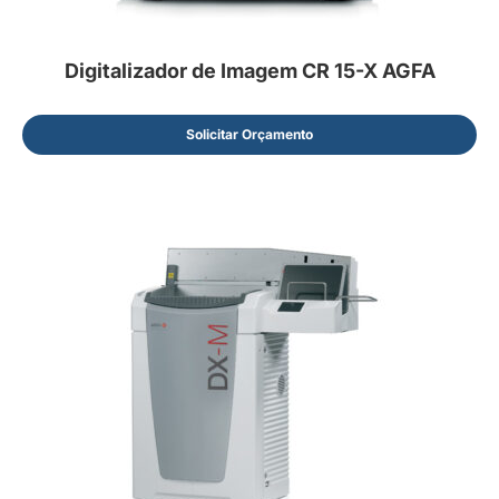
Digitalizador de Imagem CR 15-X AGFA
Solicitar Orçamento