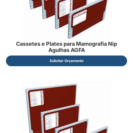
Cassetes e Plates para Mamografia Nip
Agulhas AGFA
Solicitar Orçamento