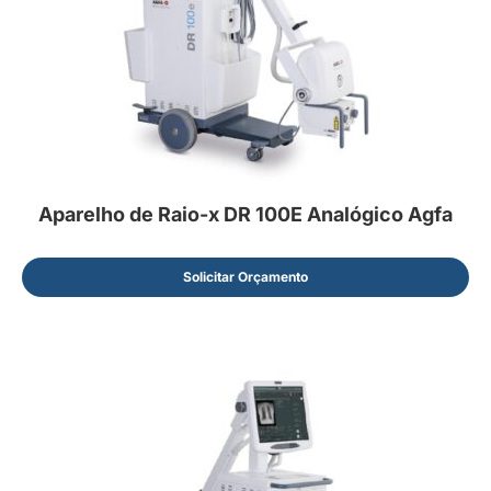
Aparelho de Raio-x DR 100E Analógico Agfa
Solicitar Orçamento