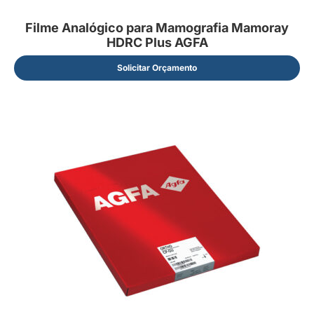
Filme Analógico para Mamografia Mamoray
HDRC Plus AGFA
Solicitar Orçamento