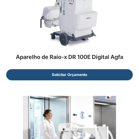
Aparelho de Raio-x DR 100E Digital Agfa
Solicitar Orçamento