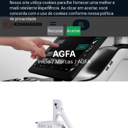
Nosso site utiliza cookies para lhe fornecer uma melhor e
mais relevante experiência. Ao clicar em aceitar, você
concorda com o uso de cookies conforme nossa política
de privacidade.
Recusar
Aceitar
AGFA
Início
/ Marcas / AGFA