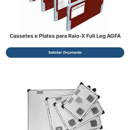
Cassetes e Plates para Raio-X Full Leg AGFA
Solicitar Orçamento