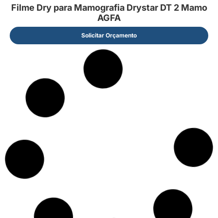
Filme Dry para Mamografia Drystar DT 2 Mamo
AGFA
Solicitar Orçamento