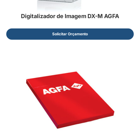
Digitalizador de Imagem DX-M AGFA
Solicitar Orçamento