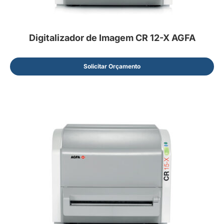
Digitalizador de Imagem CR 12-X AGFA
Solicitar Orçamento