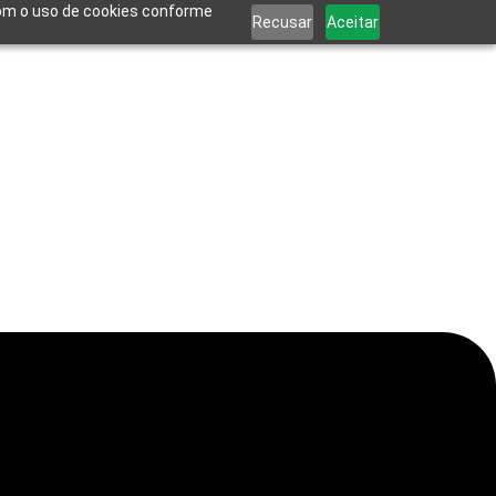
 com o uso de cookies conforme
Recusar
Aceitar