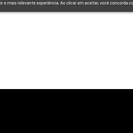
or e mais relevante experiência. Ao clicar em aceitar, você concorda