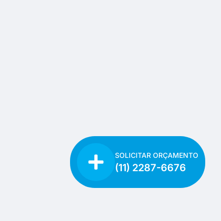
SOLICITAR ORÇAMENTO
(11) 2287-6676