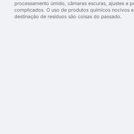
processamento úmido, câmaras escuras, ajustes e p
complicados. O uso de produtos químicos nocivos 
destinação de resíduos são coisas do passado.