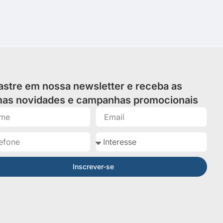
stre em nossa newsletter e receba as
imas novidades e campanhas promocionais
Inscrever-se