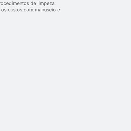
rocedimentos de limpeza
e os custos com manuseio e