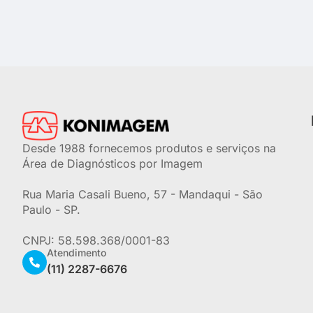
Desde 1988 fornecemos produtos e serviços na
Área de Diagnósticos por Imagem
Rua Maria Casali Bueno, 57 - Mandaqui - São
Paulo - SP.
CNPJ: 58.598.368/0001-83
Atendimento
(11) 2287-6676