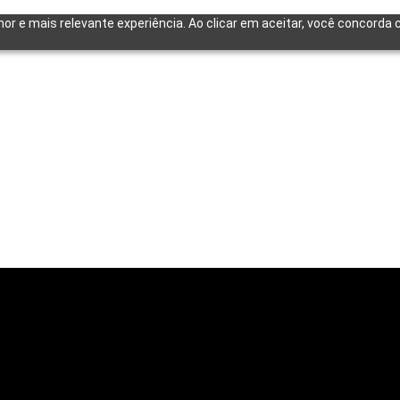
lhor e mais relevante experiência. Ao clicar em aceitar, você concord