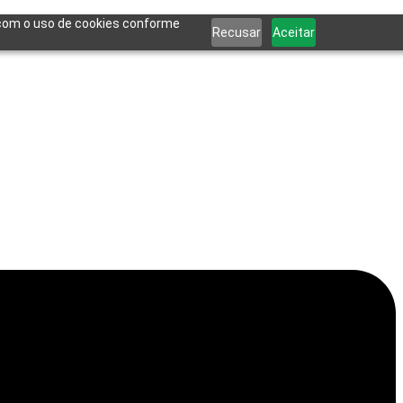
a com o uso de cookies conforme
Recusar
Aceitar