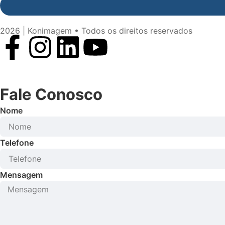
2026 | Konimagem • Todos os direitos reservados
Fale Conosco
Nome
Telefone
Mensagem