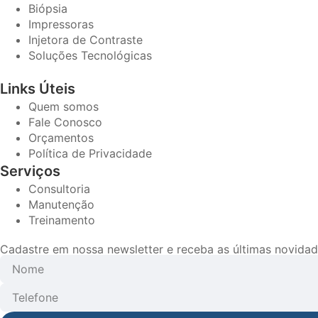
Biópsia
Impressoras
Injetora de Contraste
Soluções Tecnológicas
Links Úteis
Quem somos
Fale Conosco
Orçamentos
Política de Privacidade
Serviços
Consultoria
Manutenção
Treinamento
Cadastre em nossa newsletter e receba as últimas novid