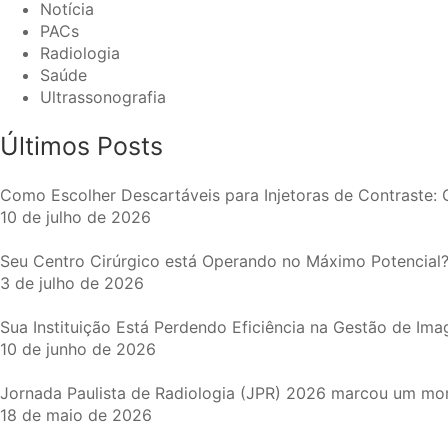
Notícia
PACs
Radiologia
Saúde
Ultrassonografia
Últimos Posts
Como Escolher Descartáveis para Injetoras de Contraste: 
10 de julho de 2026
Seu Centro Cirúrgico está Operando no Máximo Potencial
3 de julho de 2026
Sua Instituição Está Perdendo Eficiência na Gestão de Im
10 de junho de 2026
Jornada Paulista de Radiologia (JPR) 2026 marcou um m
18 de maio de 2026