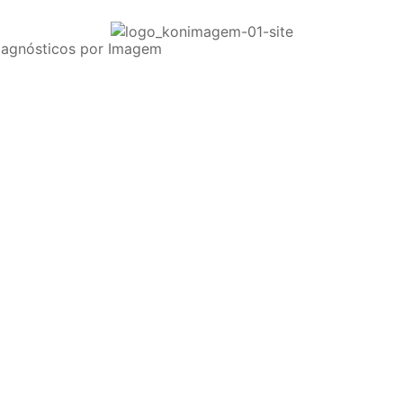
iagnósticos por Imagem