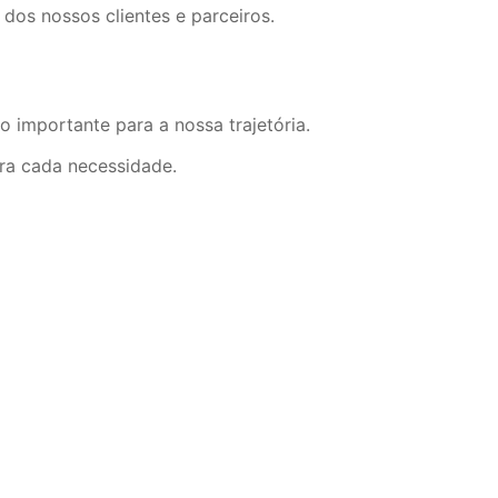
os nossos clientes e parceiros.
importante para a nossa trajetória.
ara cada necessidade.