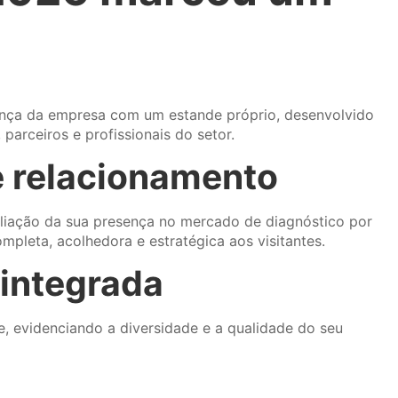
ença da empresa com um estande próprio, desenvolvido
parceiros e profissionais do setor.
e relacionamento
iação da sua presença no mercado de diagnóstico por
leta, acolhedora e estratégica aos visitantes.
 integrada
, evidenciando a diversidade e a qualidade do seu