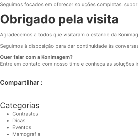
Seguimos focados em oferecer soluções completas, suporte
Obrigado pela visita
Agradecemos a todos que visitaram o estande da Konimage
Seguimos à disposição para dar continuidade às conversas
Quer falar com a Konimagem?
Entre em contato com nosso time e conheça as soluções id
Compartilhar :
Categorias
Contrastes
Dicas
Eventos
Mamografia