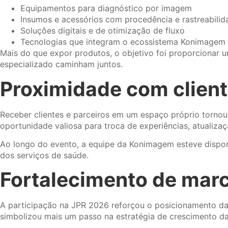
Equipamentos para diagnóstico por imagem
Insumos e acessórios com procedência e rastreabilid
Soluções digitais e de otimização de fluxo
Tecnologias que integram o ecossistema Konimagem
Mais do que expor produtos, o objetivo foi proporcionar
especializado caminham juntos.
Proximidade com client
Receber clientes e parceiros em um espaço próprio tornou
oportunidade valiosa para troca de experiências, atualiza
Ao longo do evento, a equipe da Konimagem esteve disponí
dos serviços de saúde.
Fortalecimento de marc
A participação na JPR 2026 reforçou o posicionamento 
simbolizou mais um passo na estratégia de crescimento d