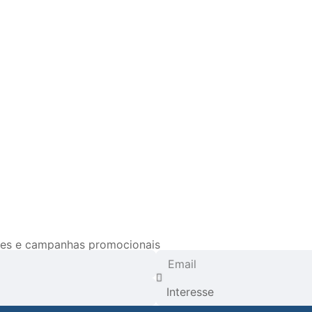
ades e campanhas promocionais