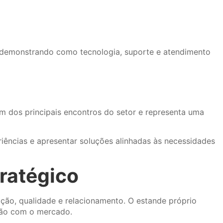
, demonstrando como tecnologia, suporte e atendimento
m dos principais encontros do setor e representa uma
iências e apresentar soluções alinhadas às necessidades
ratégico
o, qualidade e relacionamento. O estande próprio
exão com o mercado.