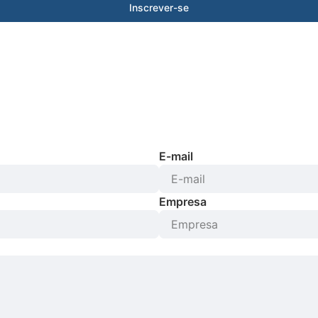
Inscrever-se
E-mail
Empresa