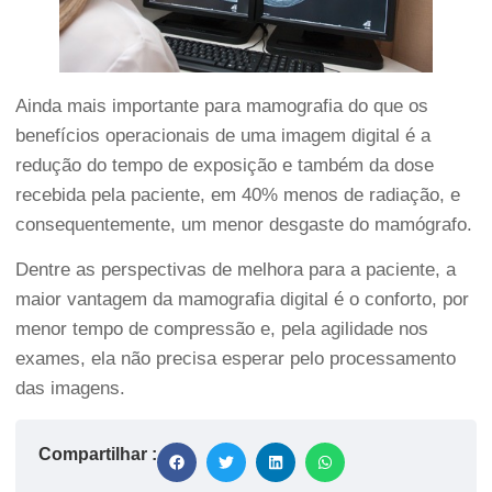
Ainda mais importante para mamografia do que os
benefícios operacionais de uma imagem digital é a
redução do tempo de exposição e também da dose
recebida pela paciente, em 40% menos de radiação, e
consequentemente, um menor desgaste do mamógrafo.
Dentre as perspectivas de melhora para a paciente, a
maior vantagem da mamografia digital é o conforto, por
menor tempo de compressão e, pela agilidade nos
exames, ela não precisa esperar pelo processamento
das imagens.
Compartilhar :