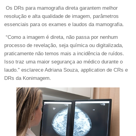
Os DRs para mamografia direta garantem melhor
resolução e alta qualidade de imagem, parâmetros
essenciais para os exames e laudos da mamografia.
“Como a imagem é direta, não passa por nenhum
processo de revelação, seja química ou digitalizada,
praticamente não temos mais a incidência de ruídos.
Isso traz uma maior segurança ao médico durante o
laudo.” esclarece Adriana Souza, application de CRs e
DRs da Konimagem.