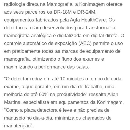
radiologia direta na Mamografia, a Konimagem oferece
aos seus parceiros os
DR-18M
e
DR-24M
,
equipamentos fabricados pela
Agfa HealthCare
. Os
detectores foram desenvolvidos para transformar a
mamografia analógica e digitalizada em digital direta. O
controle automático de exposição (AEC) permite o uso
em praticamente todas as marcas de equipamento de
mamografia, otimizando o fluxo dos exames e
maximizando a performance das salas.
“O detector reduz em até 10 minutos o tempo de cada
exame, o que garante, em um dia de trabalho, uma
melhoria de até 60% na produtividade” ressalta Allan
Martins, especialista em equipamentos da Konimagem.
“Como a placa detectora é leve e não precisa de
manuseio no dia-a-dia, minimiza os chamados de
manutenção”.