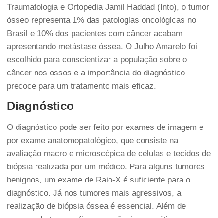
Traumatologia e Ortopedia Jamil Haddad (Into), o tumor
ósseo representa 1% das patologias oncológicas no
Brasil e 10% dos pacientes com câncer acabam
apresentando metástase óssea. O Julho Amarelo foi
escolhido para conscientizar a população sobre o
câncer nos ossos e a importância do diagnóstico
precoce para um tratamento mais eficaz.
Diagnóstico
O diagnóstico pode ser feito por exames de imagem e
por exame anatomopatológico, que consiste na
avaliação macro e microscópica de células e tecidos de
biópsia realizada por um médico. Para alguns tumores
benignos, um exame de
Raio-X
é suficiente para o
diagnóstico. Já nos tumores mais agressivos, a
realização de
biópsia óssea
é essencial. Além de