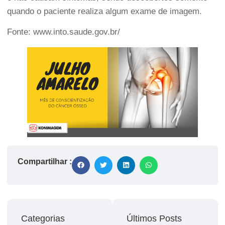
quando o paciente realiza algum exame de imagem.
Fonte:
www.into.saude.gov.br/
Compartilhar :
Categorias
Últimos Posts