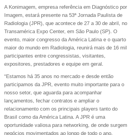
A Konimagem, empresa referência em Diagnóstico por
Imagem, estará presente na 53ª Jornada Paulista de
Radiologia (JPR), que acontece de 27 a 30 de abril, no
Transamérica Expo Center, em São Paulo (SP). O
evento, maior congresso da América Latina e o quarto
maior do mundo em Radiologia, reunirá mais de 16 mil
participantes entre congressistas, visitantes,
expositores, prestadores e equipe em geral.
“Estamos há 35 anos no mercado e desde então
participamos da JPR, evento muito importante para o
nosso setor, que aguarda para acompanhar
lançamentos, fechar contratos e ampliar o
relacionamento com os principais players tanto do
Brasil como da América Latina. A JPR é uma
oportunidade valiosa para networking, de onde surgem
negócios movimentados ao longo de todo o ano.