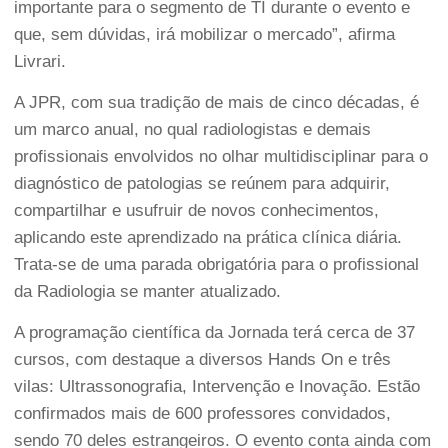
importante para o segmento de TI durante o evento e
que, sem dúvidas, irá mobilizar o mercado”, afirma
Livrari.
A JPR, com sua tradição de mais de cinco décadas, é
um marco anual, no qual radiologistas e demais
profissionais envolvidos no olhar multidisciplinar para o
diagnóstico de patologias se reúnem para adquirir,
compartilhar e usufruir de novos conhecimentos,
aplicando este aprendizado na prática clínica diária.
Trata-se de uma parada obrigatória para o profissional
da Radiologia se manter atualizado.
A programação científica da Jornada terá cerca de 37
cursos, com destaque a diversos Hands On e três
vilas: Ultrassonografia, Intervenção e Inovação. Estão
confirmados mais de 600 professores convidados,
sendo 70 deles estrangeiros. O evento conta ainda com