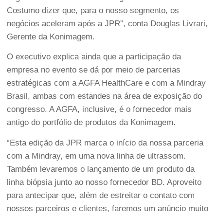
Costumo dizer que, para o nosso segmento, os
negócios aceleram após a JPR”, conta Douglas Livrari,
Gerente da Konimagem.
O executivo explica ainda que a participação da
empresa no evento se dá por meio de parcerias
estratégicas com a AGFA HealthCare e com a Mindray
Brasil, ambas com estandes na área de exposição do
congresso. A AGFA, inclusive, é o fornecedor mais
antigo do portfólio de produtos da Konimagem.
“Esta edição da JPR marca o início da nossa parceria
com a Mindray, em uma nova linha de ultrassom.
Também levaremos o lançamento de um produto da
linha biópsia junto ao nosso fornecedor BD. Aproveito
para antecipar que, além de estreitar o contato com
nossos parceiros e clientes, faremos um anúncio muito