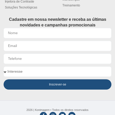
Injetora de Contraste
Treinamento
Soluções Tecnológicas
Cadastre em nossa newsletter e receba as últimas
novidades e campanhas promocionais
Inscrever-se
2026 | Konimagem • Todos os direitos reservados