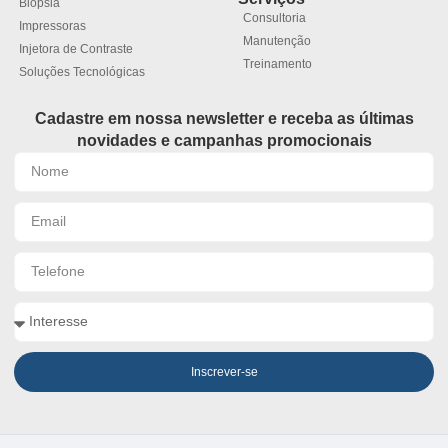
Biópsia
Consultoria
Impressoras
Manutenção
Injetora de Contraste
Treinamento
Soluções Tecnológicas
Cadastre em nossa newsletter e receba as últimas
novidades e campanhas promocionais
Inscrever-se