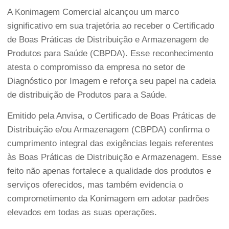
A Konimagem Comercial alcançou um marco
significativo em sua trajetória ao receber o Certificado
de Boas Práticas de Distribuição e Armazenagem de
Produtos para Saúde (CBPDA). Esse reconhecimento
atesta o compromisso da empresa no setor de
Diagnóstico por Imagem e reforça seu papel na cadeia
de distribuição de Produtos para a Saúde.
Emitido pela Anvisa, o Certificado de Boas Práticas de
Distribuição e/ou Armazenagem (CBPDA) confirma o
cumprimento integral das exigências legais referentes
às Boas Práticas de Distribuição e Armazenagem. Esse
feito não apenas fortalece a qualidade dos produtos e
serviços oferecidos, mas também evidencia o
comprometimento da Konimagem em adotar padrões
elevados em todas as suas operações.