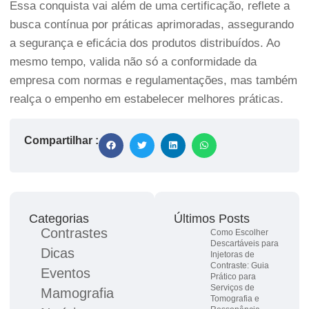
Essa conquista vai além de uma certificação, reflete a
busca contínua por práticas aprimoradas, assegurando
a segurança e eficácia dos produtos distribuídos. Ao
mesmo tempo, valida não só a conformidade da
empresa com normas e regulamentações, mas também
realça o empenho em estabelecer melhores práticas.
Compartilhar :
Categorias
Últimos Posts
Contrastes
Como Escolher
Descartáveis para
Dicas
Injetoras de
Contraste: Guia
Eventos
Prático para
Serviços de
Mamografia
Tomografia e